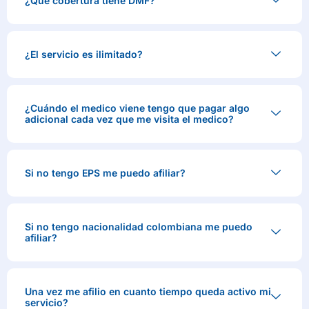
¿Qué cobertura tiene DMF?
¿El servicio es ilimitado?
¿Cuándo el medico viene tengo que pagar algo
adicional cada vez que me visita el medico?
Si no tengo EPS me puedo afiliar?
Si no tengo nacionalidad colombiana me puedo
afiliar?
Una vez me afilio en cuanto tiempo queda activo mi
servicio?