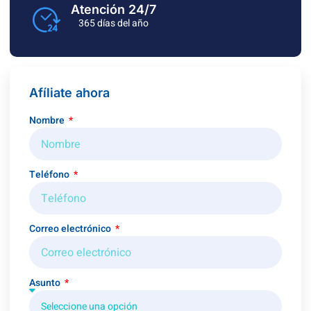
Atención 24/7
365 días del año
Afíliate ahora
Nombre
Teléfono
Correo electrónico
Asunto