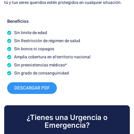
tú y tus seres queridos estén protegidos en cualquier situación.
Beneficios
Sin limite de edad
Sin Restricción de régimen de salud
Sin bonos ni copagos
Amplia cobertura en el territorio nacional
Sin preexistencias médicas*
Sin grado de consanguinidad
DESCARGAR PDF
¿Tienes una Urgencia o
Emergencia?