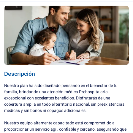
Descripción
Nuestro plan ha sido diseñado pensando en el bienestar de tu
familia, brindando una atención médica Prehospitalaria
excepcional con excelentes beneficios. Disfrutarás de una
cobertura amplia en todo el territorio nacional, sin preexistencias
médicas y sin bonos ni copagos adicionales.
Nuestro equipo altamente capacitado está comprometido a
proporcionar un servicio ágil, confiable y cercano, asegurando que