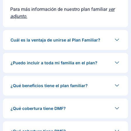
Para más información de nuestro plan familiar
ver
adjunto.
Cuál es la ventaja de unirse al Plan Familiar?
¿Puedo incluir a toda mi familia en el plan?
¿Qué beneficios tiene el plan familiar?
¿Qué cobertura tiene DMF?