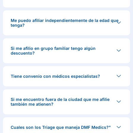
Me puedo afiliar independientemente de la edad que
tenga?
Si me afilio en grupo familiar tengo algún
descuento?
Tiene convenio con médicos especialistas?
Si me encuentro fuera de la ciudad que me afilie
también me atienen?
Cuales son los Triage que maneja DMF Medics?"