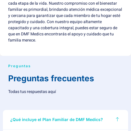
cada etapa de la vida. Nuestro compromiso con el bienestar
familiar es primordial, brindando atención médica excepcional
y cercana para garantizar que cada miembro de tu hogar esté
protegido y cuidado. Con nuestro equipo altamente
capacitado y una cobertura integral, puedes estar seguro de
que en DMF Medics encontrarás el apoyo y cuidado que tu
familia merece.
Preguntas
Preguntas frecuentes
Todas tus respuestas aquí
¿Qué incluye el Plan Familiar de DMF Medics?