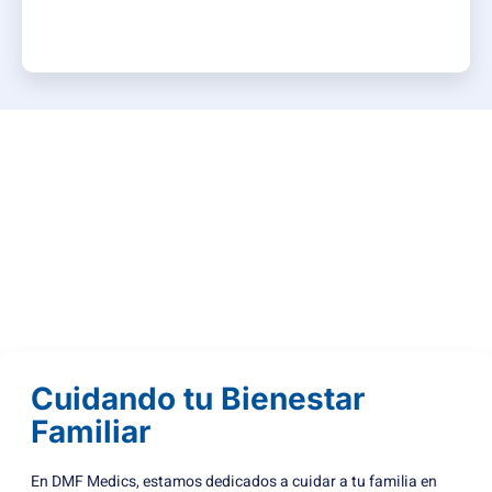
Cuidando tu Bienestar
Familiar
En DMF Medics, estamos dedicados a cuidar a tu familia en