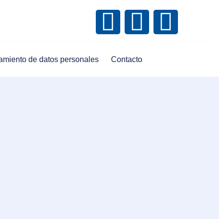
amiento de datos personales
Contacto