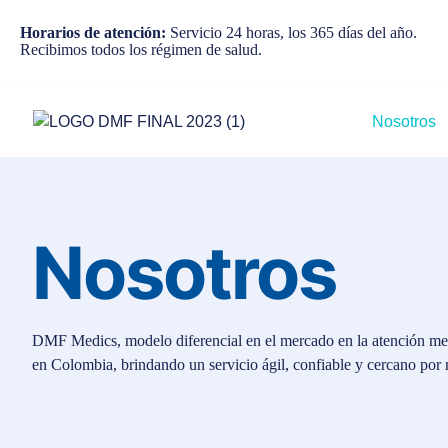
Horarios de atención:
Servicio 24 horas, los 365 días del año.
Recibimos todos los régimen de salud.
Nosotros
Nosotros
DMF Medics, modelo diferencial en el mercado en la atención med
en Colombia, brindando un servicio ágil, confiable y cercano por