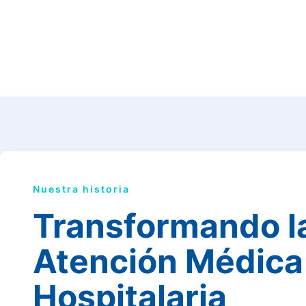
Nuestra historia
Transformando l
Atención Médica
Hospitalaria