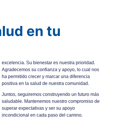
lud en tu
excelencia. Su bienestar es nuestra prioridad.
Agradecemos su confianza y apoyo, lo cual nos
ha permitido crecer y marcar una diferencia
positiva en la salud de nuestra comunidad.
Juntos, seguiremos construyendo un futuro más
saludable. Mantenemos nuestro compromiso de
superar expectativas y ser su apoyo
incondicional en cada paso del camino.