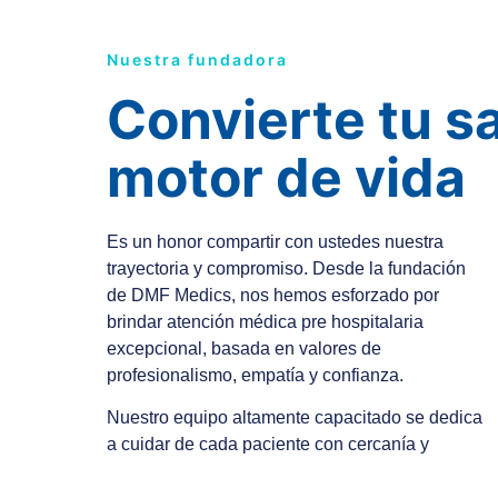
Nuestra fundadora
Convierte tu sa
motor de vida
Es un honor compartir con ustedes nuestra
trayectoria y compromiso. Desde la fundación
de DMF Medics, nos hemos esforzado por
brindar atención médica pre hospitalaria
excepcional, basada en valores de
profesionalismo, empatía y confianza.
Nuestro equipo altamente capacitado se dedica
a cuidar de cada paciente con cercanía y