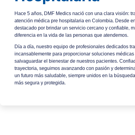
Hace 5 años, DMF Medics nació con una clara visión: tr
atención médica pre hospitalaria en Colombia. Desde 
destacado por brindar un servicio cercano y confiable,
diferencia en la vida de las personas que atendemos.
Día a día, nuestro equipo de profesionales dedicados tr
incansablemente para proporcionar soluciones médicas 
salvaguardar el bienestar de nuestros pacientes. Confia
trayectoria, seguimos avanzando con pasión y determin
un futuro más saludable, siempre unidos en la búsqued
más segura y protegida.