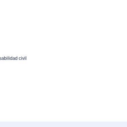
abilidad civil