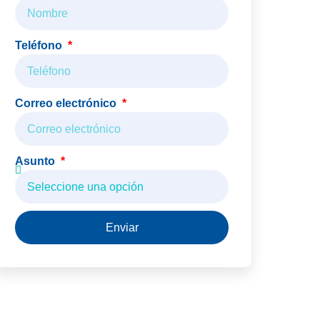
Teléfono
Correo electrónico
Asunto
Enviar