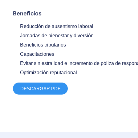
Beneficios
Reducción de ausentismo laboral
Jornadas de bienestar y diversión
Beneficios tributarios
Capacitaciones
Evitar siniestralidad e incremento de póliza de respons
Optimización reputacional
DESCARGAR PDF