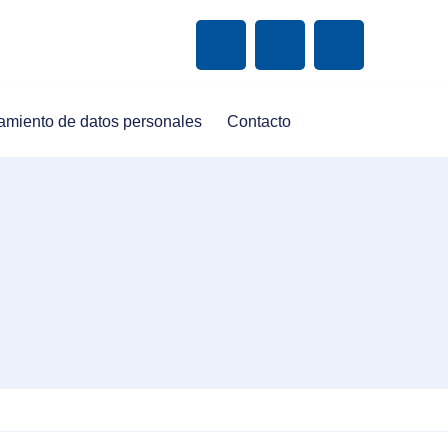
amiento de datos personales
Contacto