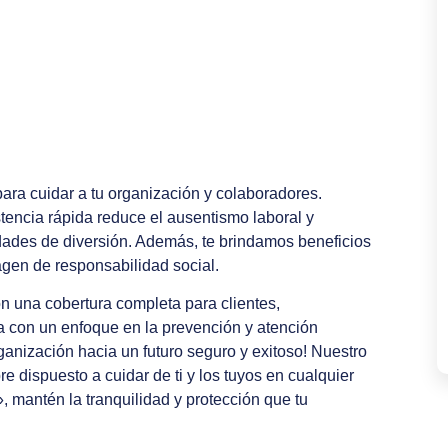
ara cuidar a tu organización y colaboradores.
stencia rápida reduce el ausentismo laboral y
idades de diversión. Además, te brindamos beneficios
magen de responsabilidad social.
con una cobertura completa para clientes,
sa con un enfoque en la prevención y atención
ganización hacia un futuro seguro y exitoso! Nuestro
 dispuesto a cuidar de ti y los tuyos en cualquier
 mantén la tranquilidad y protección que tu