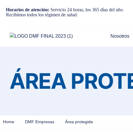
Horarios de atención:
Servicio 24 horas, los 365 días del año.
Recibimos todos los régimen de salud.
Nosotros
ÁREA PROT
Home
DMF Empresas
Área protegida