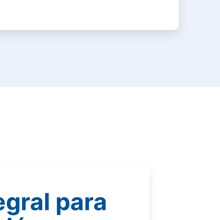
egral para