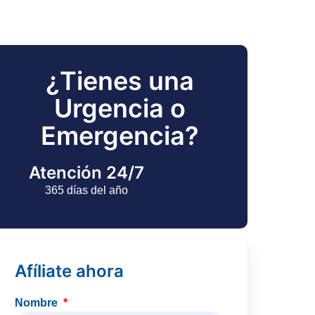
¿Tienes una
Urgencia o
Emergencia?
Atención 24/7
365 días del año
Afíliate ahora
Nombre