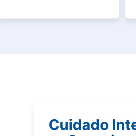
Cuidado Int