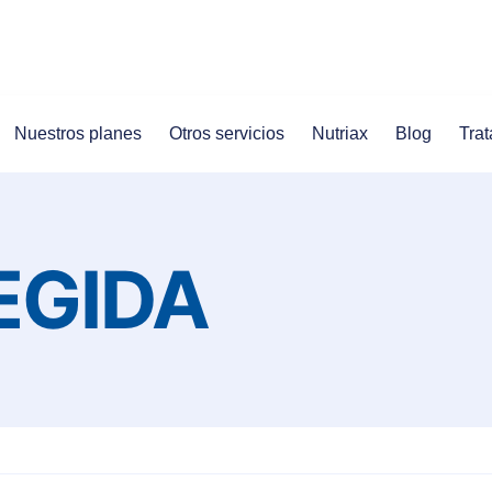
Nuestros planes
Otros servicios
Nutriax
Blog
Trat
EGIDA